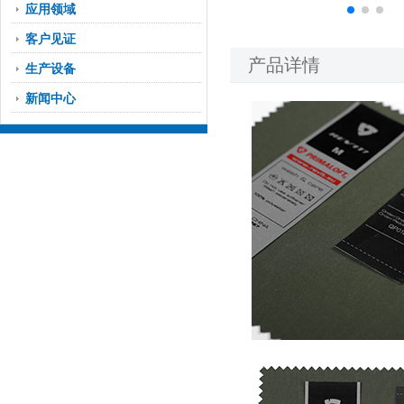
应用领域
客户见证
产品详情
生产设备
新闻中心