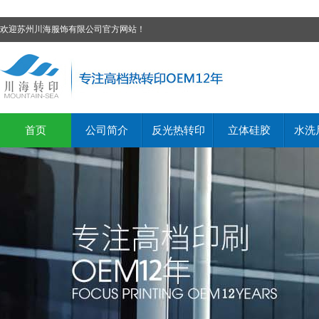
欢迎苏州川海服饰有限公司官方网站！
首页
公司简介
反光热转印
立体硅胶
水洗