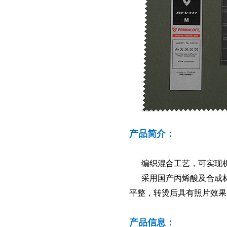
产品简介：
编织混合工艺，可实现
采用国产丙烯酸及合成
平整，转烫后具有照片效果
产品信息：