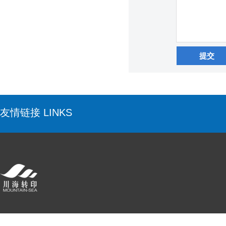
提交
友情链接 LINKS