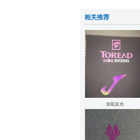
相关推荐
炫彩反光