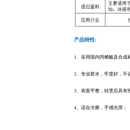
产品特性:
1、采用国内丙烯酸及合成
2、专业胶水，牢度好，不
3、表面平整，转烫后具有
4、适合冷撕，手感光滑；