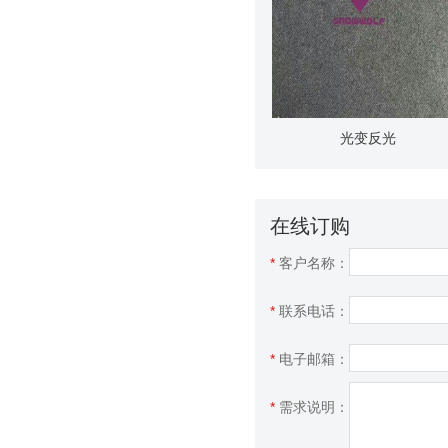
光变反光
在线订购
*
客户名称：
*
联系电话：
*
电子邮箱：
*
需求说明：