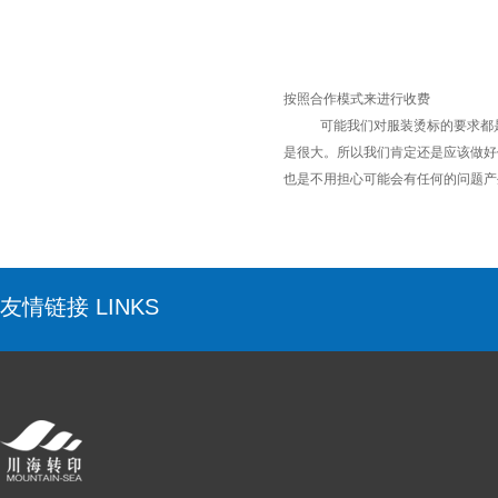
按照合作模式来进行收费
可能我们对服装烫标的要求都是相
是很大。所以我们肯定还是应该做好
也是不用担心可能会有任何的问题产
友情链接 LINKS