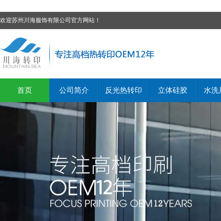
欢迎苏州川海服饰有限公司官方网站！
首页
公司简介
反光热转印
立体硅胶
水洗